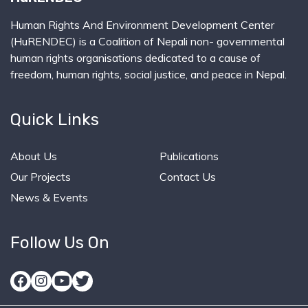
Human Rights And Environment Development Center
(HuRENDEC) is a Coalition of Nepali non- governmental
human rights organisations dedicated to a cause of
freedom, human rights, social justice, and peace in Nepal.
Quick Links
About Us
Publications
Our Projects
Contact Us
News & Events
Follow Us On